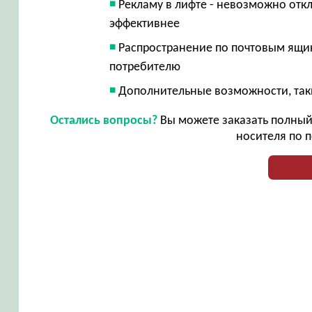
Рекламу в лифте - невозможно откл
эффективнее
Распространение по почтовым ящик
потребителю
Дополнительные возможности, таки
Остались вопросы?
Вы можете заказать полный 
носителя по п