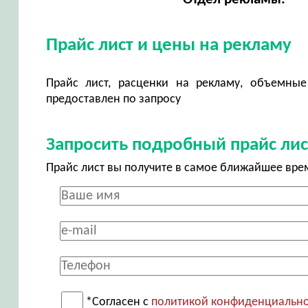
Прайс лист и цены на рекламу
Прайс лист, расценки на рекламу, объемные
предоставлен по запросу
Запросить подробный прайс лис
Прайс лист вы получите в самое ближайшее вре
*Согласен с
политикой конфиденциальн