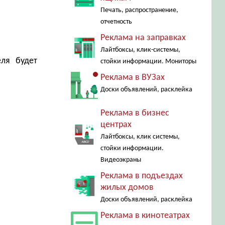
Печать, распространение,
отчетность
Реклама на заправках
Лайтбоксы, клик-системы,
еля будет
стойки информации. Мониторы
Реклама в ВУЗах
Доски объявлений, расклейка
Реклама в бизнес
центрах
Лайтбоксы, клик системы,
стойки информации.
Видеоэкраны
Реклама в подъездах
жилых домов
Доски объявлений, расклейка
Реклама в кинотеатрах