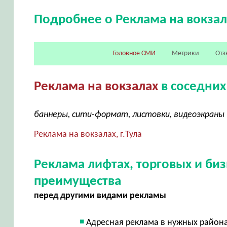
Подробнее о Реклама на вокзал
Головное СМИ
Метрики
Отз
Реклама на вокзалах
в соседних
баннеры, сити-формат, листовки, видеоэкраны
Реклама на вокзалах, г.Тула
Реклама лифтах, торговых и би
преимущества
перед другими видами рекламы
Адресная реклама в нужных район