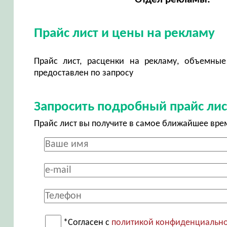
Прайс лист и цены на рекламу
Прайс лист, расценки на рекламу, объемные
предоставлен по запросу
Запросить подробный прайс лис
Прайс лист вы получите в самое ближайшее вре
*Согласен с
политикой конфиденциальн