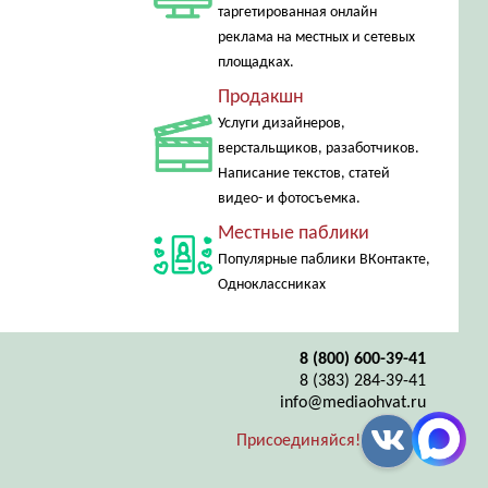
таргетированная онлайн
реклама на местных и сетевых
площадках.
Продакшн
Услуги дизайнеров,
верстальщиков, разаботчиков.
Написание текстов, статей
видео- и фотосъемка.
Местные паблики
Популярные паблики ВКонтакте,
Одноклассниках
8 (800) 600-39-41
8 (383) 284-39-41
info@mediaohvat.ru
Присоединяйся!