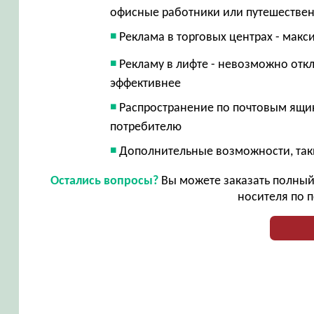
офисные работники или путешестве
Реклама в торговых центрах - макс
Рекламу в лифте - невозможно откл
эффективнее
Распространение по почтовым ящик
потребителю
Дополнительные возможности, таки
Остались вопросы?
Вы можете заказать полный 
носителя по п